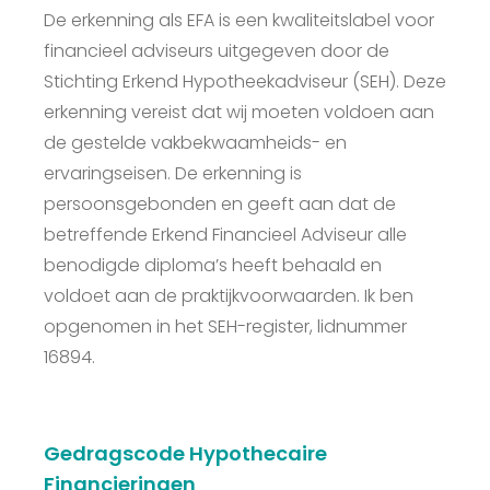
De erkenning als EFA is een kwaliteitslabel voor
financieel adviseurs uitgegeven door de
Stichting Erkend Hypotheekadviseur (SEH). Deze
erkenning vereist dat wij moeten voldoen aan
de gestelde vakbekwaamheids- en
ervaringseisen. De erkenning is
persoonsgebonden en geeft aan dat de
betreffende Erkend Financieel Adviseur alle
benodigde diploma’s heeft behaald en
voldoet aan de praktijkvoorwaarden. Ik ben
opgenomen in het SEH-register, lidnummer
16894.
Gedragscode Hypothecaire
Financieringen