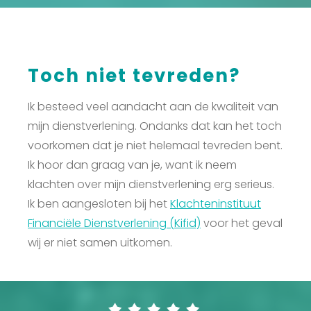
Toch niet tevreden?
Ik besteed veel aandacht aan de kwaliteit van
mijn dienstverlening. Ondanks dat kan het toch
voorkomen dat je niet helemaal tevreden bent.
Ik hoor dan graag van je, want ik neem
klachten over mijn dienstverlening erg serieus.
Ik ben aangesloten bij het
Klachteninstituut
Financiële Dienstverlening (Kifid)
voor het geval
wij er niet samen uitkomen.