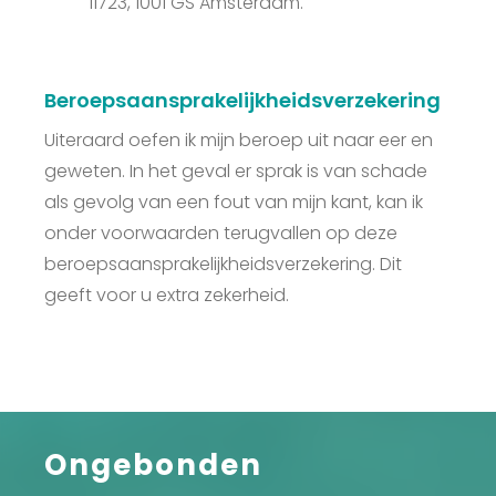
11723, 1001 GS Amsterdam.
Beroepsaansprakelijkheidsverzekering
Uiteraard oefen ik mijn beroep uit naar eer en
geweten. In het geval er sprak is van schade
als gevolg van een fout van mijn kant, kan ik
onder voorwaarden terugvallen op deze
beroepsaansprakelijkheidsverzekering. Dit
geeft voor u extra zekerheid.
Ongebonden