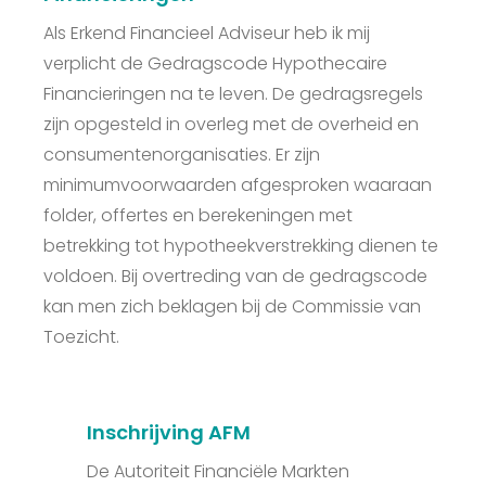
Als Erkend Financieel Adviseur heb ik mij
verplicht de Gedragscode Hypothecaire
Financieringen na te leven. De gedragsregels
zijn opgesteld in overleg met de overheid en
consumentenorganisaties. Er zijn
minimumvoorwaarden afgesproken waaraan
folder, offertes en berekeningen met
betrekking tot hypotheekverstrekking dienen te
voldoen. Bij overtreding van de gedragscode
kan men zich beklagen bij de Commissie van
Toezicht.
Inschrijving AFM
De Autoriteit Financiële Markten