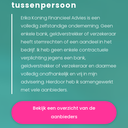
tussenpersoon
Erika Koning Financieel Advies is een
volledig zelfstandige onderneming. Geen
enkele bank, geldverstrekker of verzekeraar
heeft stemrechten of een aandeel in het
bedrijf. Ik heb geen enkele contractuele
verplichting jegens een bank,
geldverstrekker of verzekeraar en daarmee
volledig onafhankelijk en vrij in mijn
advisering. Hierdoor heb ik samengewerkt
met vele aanbieders.
Bekijk een overzicht van de
aanbieders